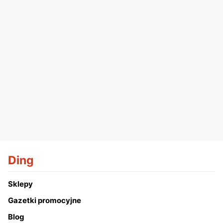
Ding
Sklepy
Gazetki promocyjne
Blog