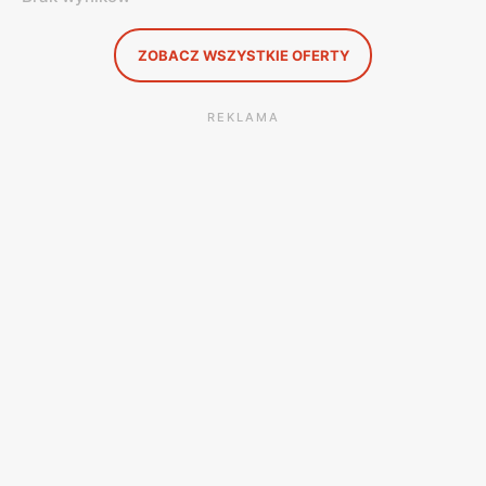
ZOBACZ WSZYSTKIE OFERTY
REKLAMA