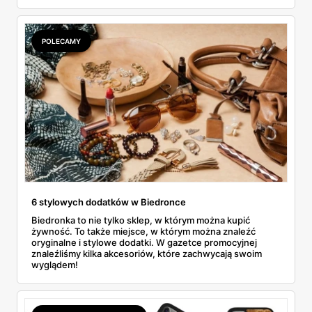
POLECAMY
6 stylowych dodatków w Biedronce
Biedronka to nie tylko sklep, w którym można kupić
żywność. To także miejsce, w którym można znaleźć
oryginalne i stylowe dodatki. W gazetce promocyjnej
znaleźliśmy kilka akcesoriów, które zachwycają swoim
wyglądem!