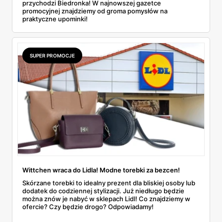
przychodzi Biedronka! W najnowszej gazetce
promocyjnej znajdziemy od groma pomysłów na
praktyczne upominki!
SUPER PROMOCJE
Wittchen wraca do Lidla! Modne torebki za bezcen!
Skórzane torebki to idealny prezent dla bliskiej osoby lub
dodatek do codziennej stylizacji. Już niedługo będzie
można znów je nabyć w sklepach Lidl! Co znajdziemy w
ofercie? Czy będzie drogo? Odpowiadamy!