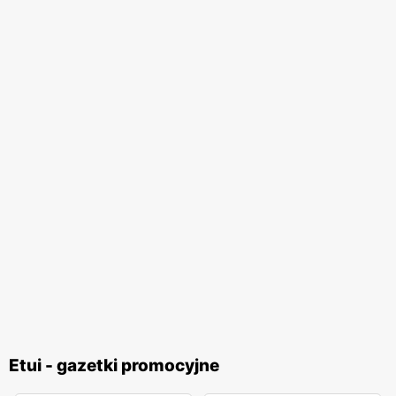
Etui - gazetki promocyjne