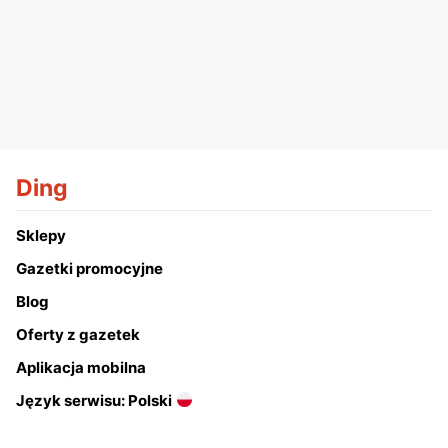
Ding
Sklepy
Gazetki promocyjne
Blog
Oferty z gazetek
Aplikacja mobilna
Język serwisu: Polski