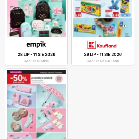
28 LIP
-
11 SIE 2026
29 LIP
-
11 SIE 2026
GAZETKA EMPIK
GAZETKA KAUFLAND