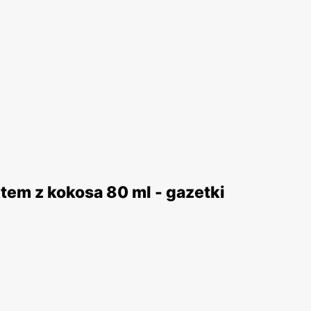
tem z kokosa 80 ml - gazetki