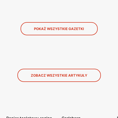
POKAŻ WSZYSTKIE GAZETKI
ZOBACZ WSZYSTKIE ARTYKUŁY