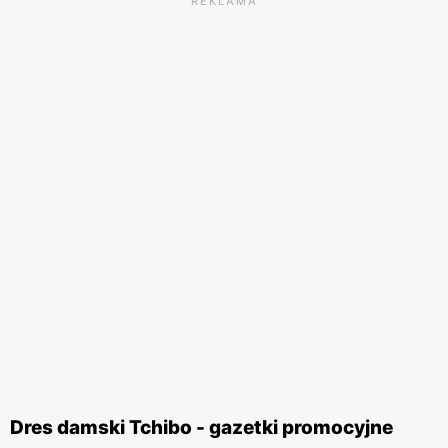
REKLAMA
Dres damski Tchibo - gazetki promocyjne