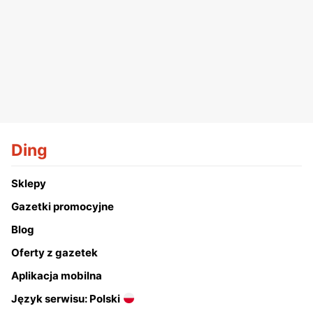
Ding
Sklepy
Gazetki promocyjne
Blog
Oferty z gazetek
Aplikacja mobilna
Język serwisu: Polski