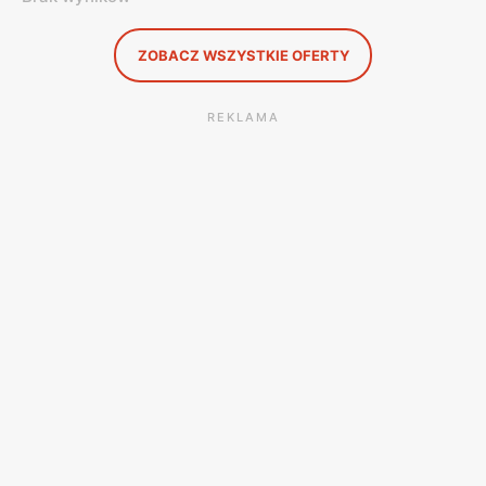
ZOBACZ WSZYSTKIE OFERTY
REKLAMA