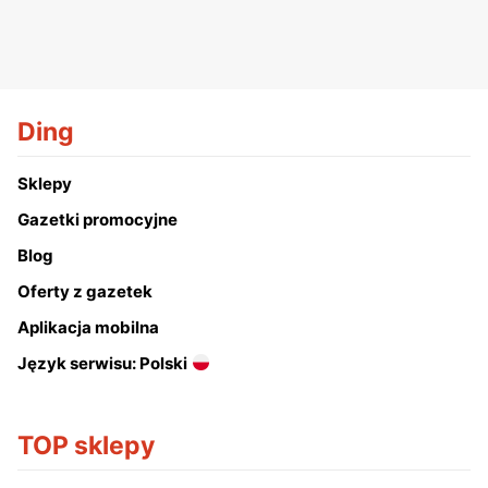
Ding
Sklepy
Gazetki promocyjne
Blog
Oferty z gazetek
Aplikacja mobilna
Język serwisu: Polski
TOP sklepy