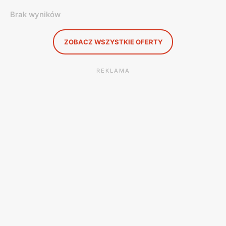
Brak wyników
ZOBACZ WSZYSTKIE OFERTY
REKLAMA