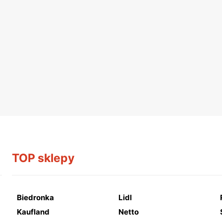
TOP sklepy
Biedronka
Lidl
Kaufland
Netto