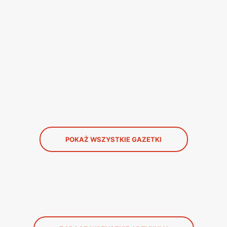
POKAŻ WSZYSTKIE GAZETKI