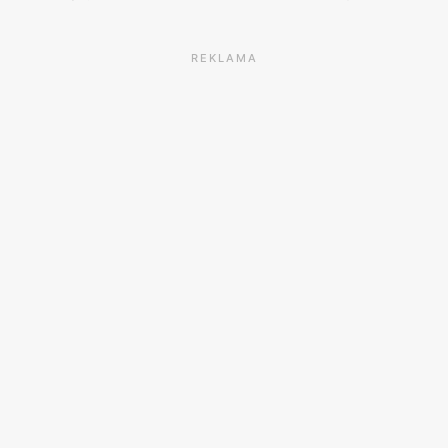
REKLAMA