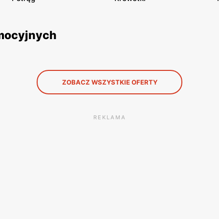
omocyjnych
ZOBACZ WSZYSTKIE OFERTY
REKLAMA