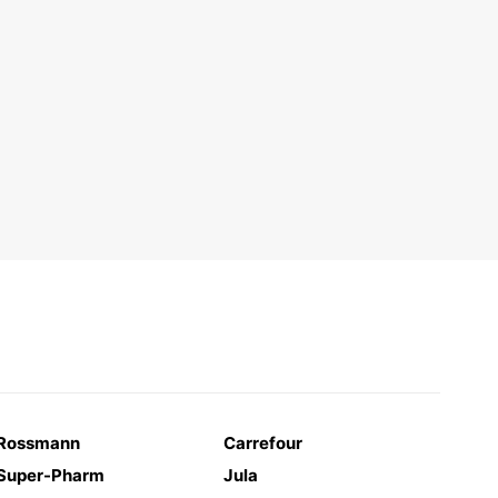
Rossmann
Carrefour
Super-Pharm
Jula