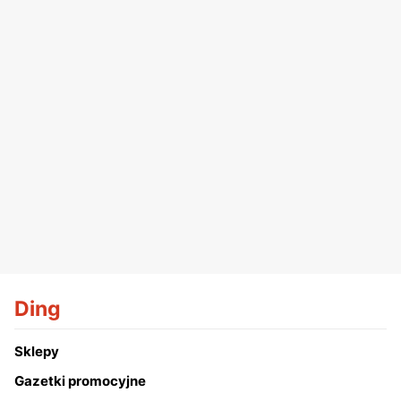
Ding
Sklepy
Gazetki promocyjne