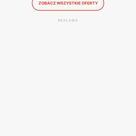
ZOBACZ WSZYSTKIE OFERTY
REKLAMA