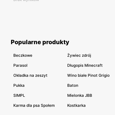
Popularne produkty
Beczkowe
Żywiec zdrój
Parasol
Długopis Minecraft
Okładka na zeszyt
Wino białe Pinot Grigio
Pukka
Baton
SIMPL
Mielonka JBB
Karma dla psa Społem
Kostkarka