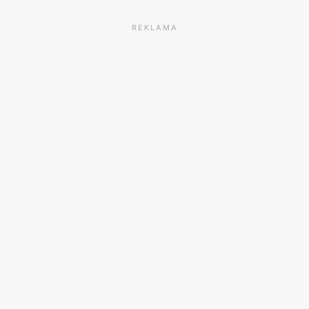
REKLAMA