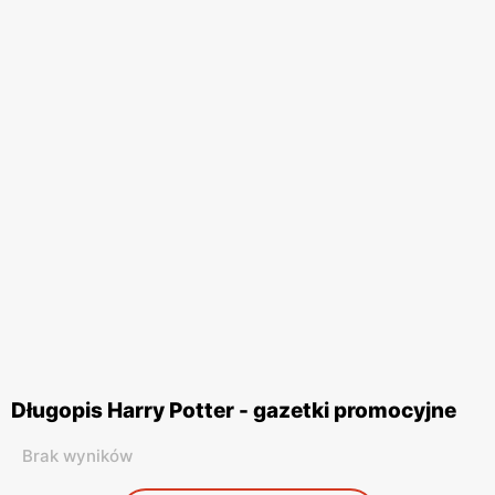
Długopis Harry Potter - gazetki promocyjne
Brak wyników