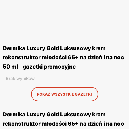
Dermika Luxury Gold Luksusowy krem
rekonstruktor młodości 65+ na dzień i na noc
50 ml - gazetki promocyjne
Brak wyników
POKAŻ WSZYSTKIE GAZETKI
Dermika Luxury Gold Luksusowy krem
rekonstruktor młodości 65+ na dzień i na noc