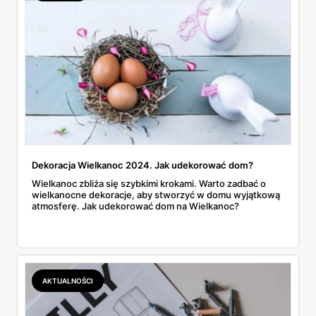
Dekoracja Wielkanoc 2024. Jak udekorować dom?
Wielkanoc zbliża się szybkimi krokami. Warto zadbać o
wielkanocne dekoracje, aby stworzyć w domu wyjątkową
atmosferę. Jak udekorować dom na Wielkanoc?
AKTUALNOŚCI