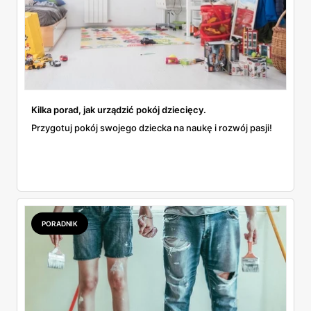
Kilka porad, jak urządzić pokój dziecięcy.
Przygotuj pokój swojego dziecka na naukę i rozwój pasji!
PORADNIK