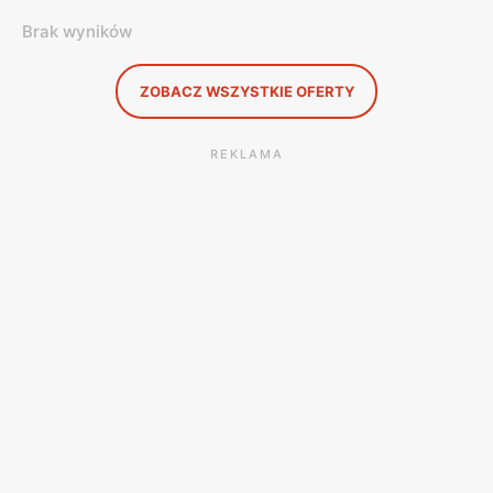
Brak wyników
ZOBACZ WSZYSTKIE OFERTY
REKLAMA