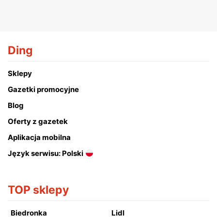
Ding
Sklepy
Gazetki promocyjne
Blog
Oferty z gazetek
Aplikacja mobilna
Język serwisu: Polski
TOP sklepy
Biedronka
Lidl