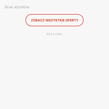
Brak wyników
ZOBACZ WSZYSTKIE OFERTY
REKLAMA