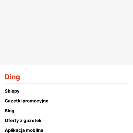
Ding
Sklepy
Gazetki promocyjne
Blog
Oferty z gazetek
Aplikacja mobilna