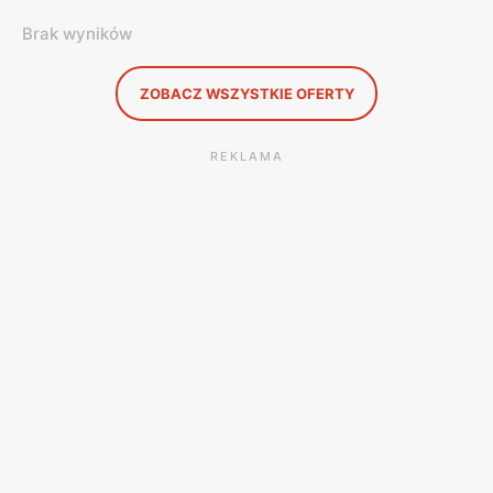
Brak wyników
ZOBACZ WSZYSTKIE OFERTY
REKLAMA