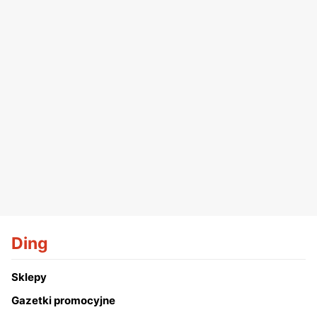
Ding
Sklepy
Gazetki promocyjne