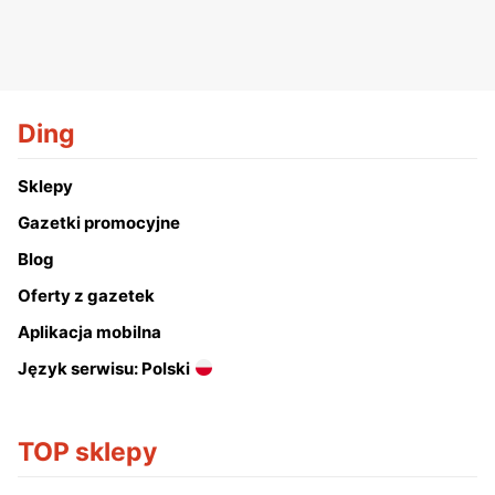
Ding
Sklepy
Gazetki promocyjne
Blog
Oferty z gazetek
Aplikacja mobilna
Język serwisu: Polski
TOP sklepy