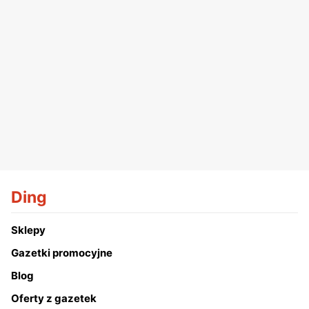
Ding
Sklepy
Gazetki promocyjne
Blog
Oferty z gazetek