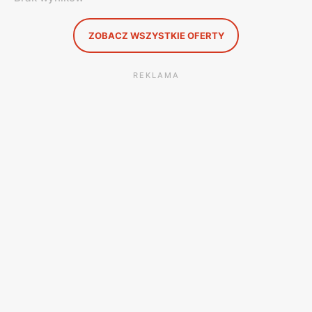
ZOBACZ WSZYSTKIE OFERTY
REKLAMA