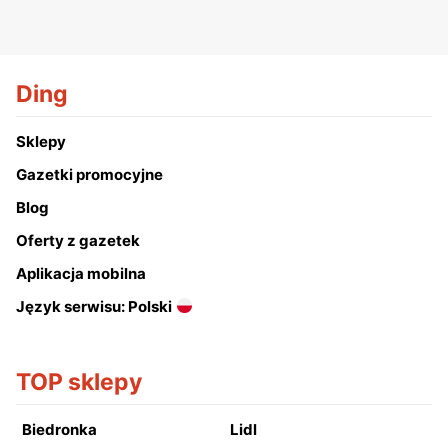
Ding
Sklepy
Gazetki promocyjne
Blog
Oferty z gazetek
Aplikacja mobilna
Język serwisu: Polski
TOP sklepy
Biedronka
Lidl