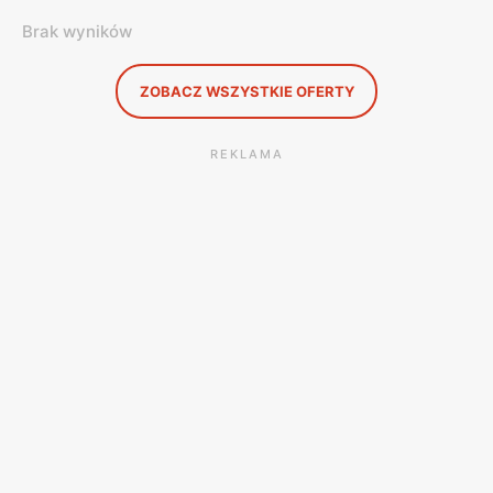
Brak wyników
ZOBACZ WSZYSTKIE OFERTY
REKLAMA