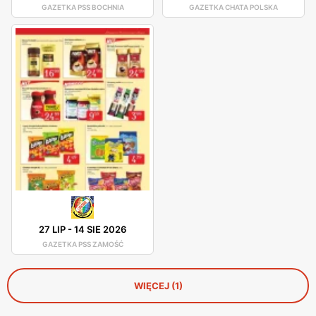
GAZETKA PSS BOCHNIA
GAZETKA CHATA POLSKA
27 LIP
-
14 SIE 2026
GAZETKA PSS ZAMOŚĆ
WIĘCEJ (1)