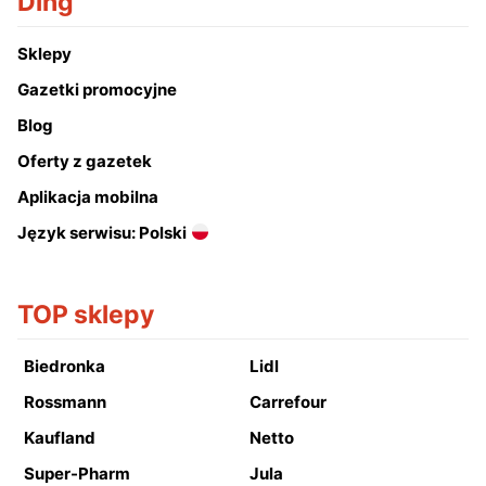
Ding
Sklepy
Gazetki promocyjne
Blog
Oferty z gazetek
Aplikacja mobilna
Język serwisu: Polski
TOP sklepy
Biedronka
Lidl
Rossmann
Carrefour
Kaufland
Netto
Super-Pharm
Jula