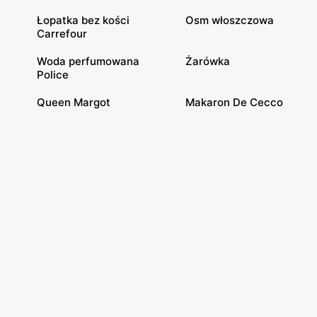
Łopatka bez kości
Osm włoszczowa
Carrefour
Woda perfumowana
Żarówka
Police
Queen Margot
Makaron De Cecco