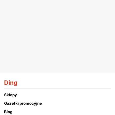
Ding
Sklepy
Gazetki promocyjne
Blog