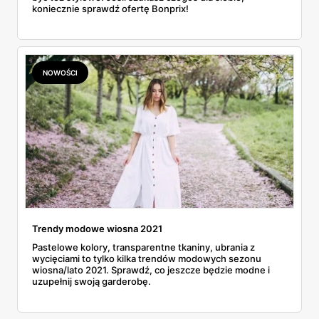
koniecznie sprawdź ofertę Bonprix!
NOWOŚCI
Trendy modowe wiosna 2021
Pastelowe kolory, transparentne tkaniny, ubrania z
wycięciami to tylko kilka trendów modowych sezonu
wiosna/lato 2021. Sprawdź, co jeszcze będzie modne i
uzupełnij swoją garderobę.