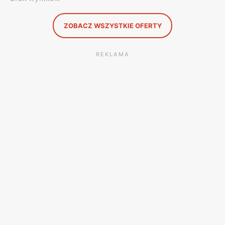
ZOBACZ WSZYSTKIE OFERTY
REKLAMA