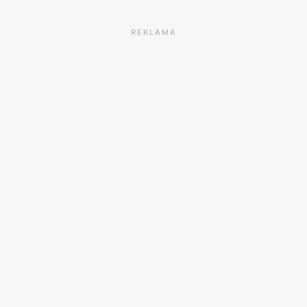
REKLAMA