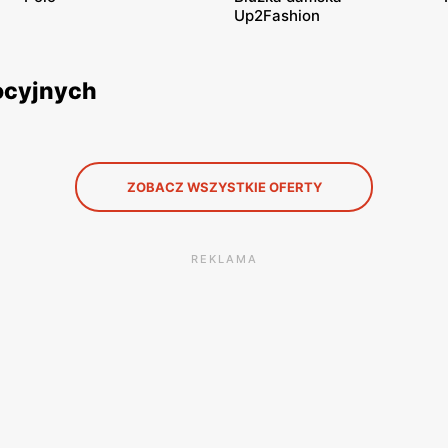
Up2Fashion
mocyjnych
ZOBACZ WSZYSTKIE OFERTY
REKLAMA