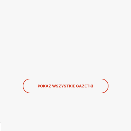
POKAŻ WSZYSTKIE GAZETKI