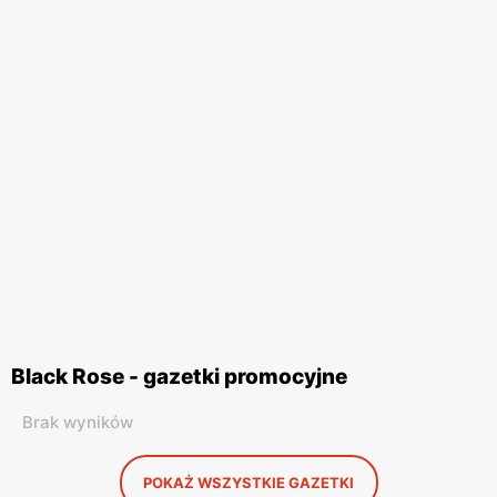
Black Rose - gazetki promocyjne
Brak wyników
POKAŻ WSZYSTKIE GAZETKI