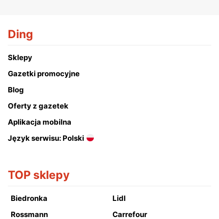
Ding
Sklepy
Gazetki promocyjne
Blog
Oferty z gazetek
Aplikacja mobilna
Język serwisu: Polski
TOP sklepy
Biedronka
Lidl
Rossmann
Carrefour