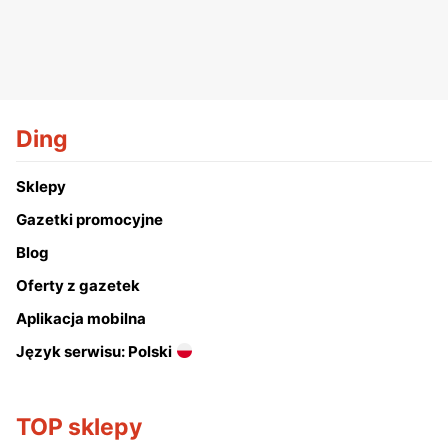
Ding
Sklepy
Gazetki promocyjne
Blog
Oferty z gazetek
Aplikacja mobilna
Język serwisu: Polski
TOP sklepy