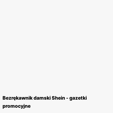
Bezrękawnik damski Shein - gazetki
promocyjne