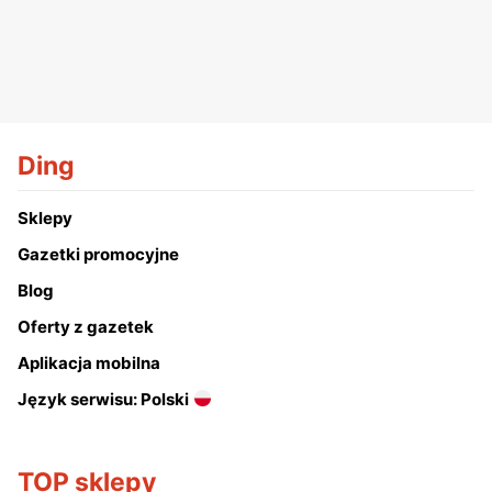
Ding
Sklepy
Gazetki promocyjne
Blog
Oferty z gazetek
Aplikacja mobilna
Język serwisu: Polski
TOP sklepy