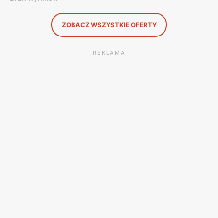
ZOBACZ WSZYSTKIE OFERTY
REKLAMA