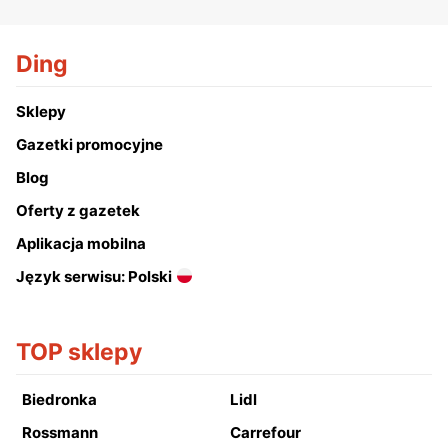
Ding
Sklepy
Gazetki promocyjne
Blog
Oferty z gazetek
Aplikacja mobilna
Język serwisu: Polski
TOP sklepy
Biedronka
Lidl
Rossmann
Carrefour