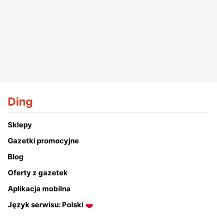
Ding
Sklepy
Gazetki promocyjne
Blog
Oferty z gazetek
Aplikacja mobilna
Język serwisu: Polski