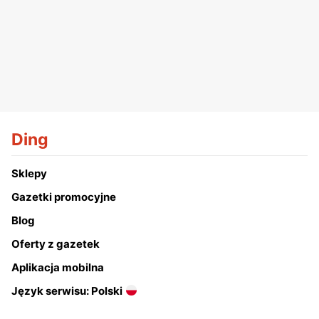
Ding
Sklepy
Gazetki promocyjne
Blog
Oferty z gazetek
Aplikacja mobilna
Język serwisu: Polski