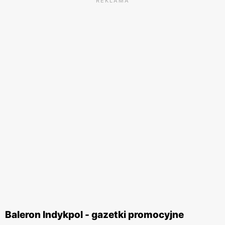
REKLAMA
Baleron Indykpol - gazetki promocyjne