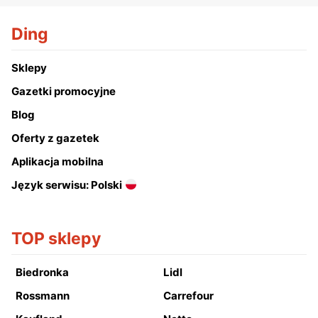
Ding
Sklepy
Gazetki promocyjne
Blog
Oferty z gazetek
Aplikacja mobilna
Język serwisu: Polski
TOP sklepy
Biedronka
Lidl
Rossmann
Carrefour