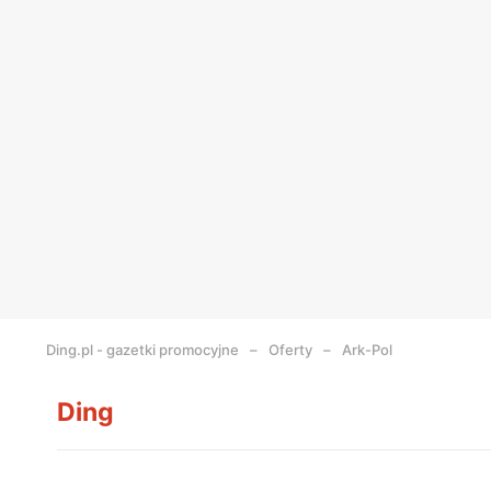
Ding.pl - gazetki promocyjne
Oferty
Ark-Pol
Ding