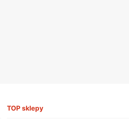
TOP sklepy