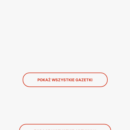
POKAŻ WSZYSTKIE GAZETKI