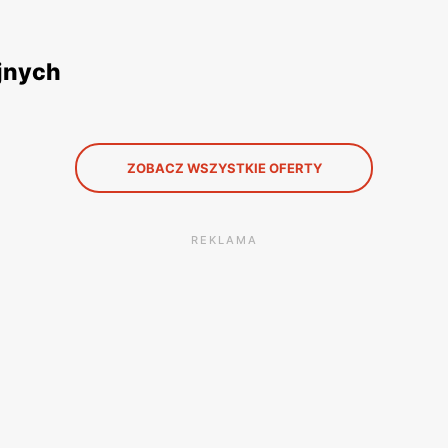
yjnych
ZOBACZ WSZYSTKIE OFERTY
REKLAMA