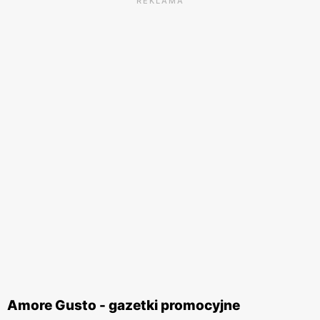
REKLAMA
Amore Gusto - gazetki promocyjne