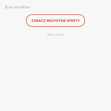
Brak wyników
ZOBACZ WSZYSTKIE OFERTY
REKLAMA