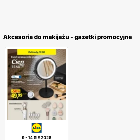
Akcesoria do makijażu - gazetki promocyjne
9
-
14 SIE 2026