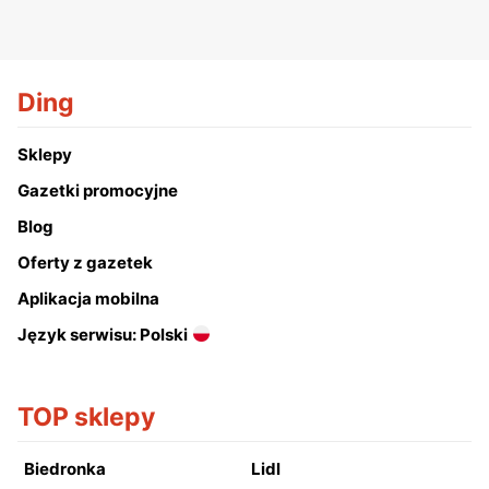
Ding
Sklepy
Gazetki promocyjne
Blog
Oferty z gazetek
Aplikacja mobilna
Język serwisu: Polski
TOP sklepy
Biedronka
Lidl