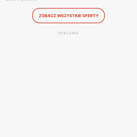
ZOBACZ WSZYSTKIE OFERTY
REKLAMA