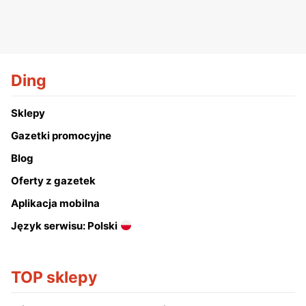
Ding
Sklepy
Gazetki promocyjne
Blog
Oferty z gazetek
Aplikacja mobilna
Język serwisu: Polski
TOP sklepy