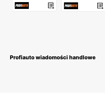
Profiauto wiadomości handlowe