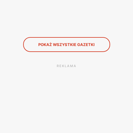
POKAŻ WSZYSTKIE GAZETKI
REKLAMA