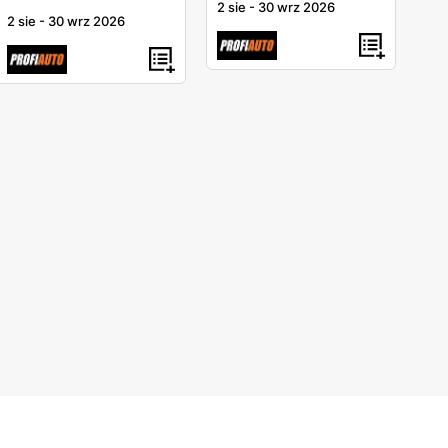
2 sie
-
30 wrz 2026
2 sie
-
30 wrz 2026