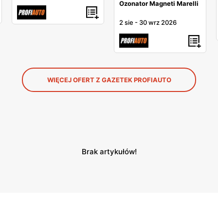
Ozonator Magneti Marelli
2 sie
-
30 wrz 2026
WIĘCEJ OFERT Z GAZETEK PROFIAUTO
Brak artykułów!