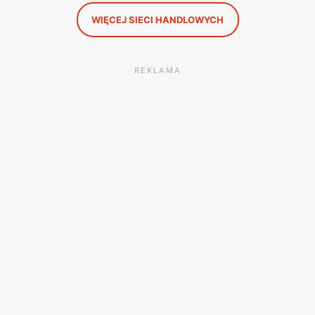
WIĘCEJ SIECI HANDLOWYCH
REKLAMA