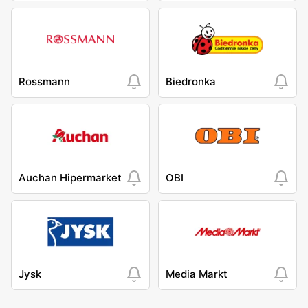
Rossmann
Biedronka
Auchan Hipermarket
OBI
Jysk
Media Markt