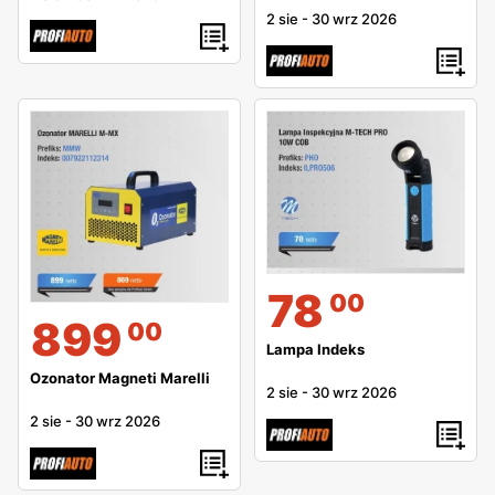
2 sie
-
30 wrz 2026
78
00
899
00
Lampa Indeks
Ozonator Magneti Marelli
2 sie
-
30 wrz 2026
2 sie
-
30 wrz 2026