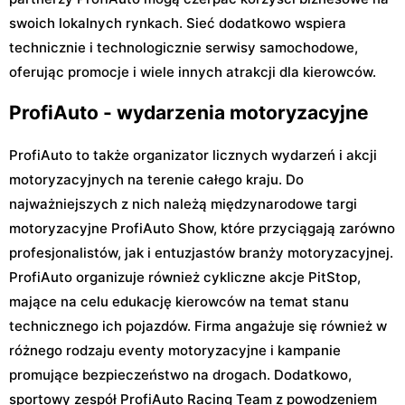
swoich lokalnych rynkach. Sieć dodatkowo wspiera
technicznie i technologicznie serwisy samochodowe,
oferując promocje i wiele innych atrakcji dla kierowców.
ProfiAuto - wydarzenia motoryzacyjne
ProfiAuto to także organizator licznych wydarzeń i akcji
motoryzacyjnych na terenie całego kraju. Do
najważniejszych z nich należą międzynarodowe targi
motoryzacyjne ProfiAuto Show, które przyciągają zarówno
profesjonalistów, jak i entuzjastów branży motoryzacyjnej.
ProfiAuto organizuje również cykliczne akcje PitStop,
mające na celu edukację kierowców na temat stanu
technicznego ich pojazdów. Firma angażuje się również w
różnego rodzaju eventy motoryzacyjne i kampanie
promujące bezpieczeństwo na drogach. Dodatkowo,
sportowy zespół ProfiAuto Racing Team z powodzeniem