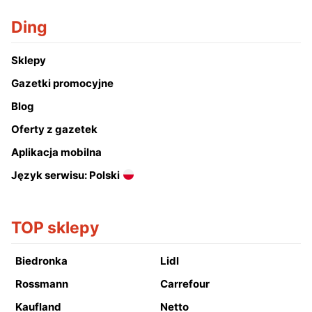
Ding
Sklepy
Gazetki promocyjne
Blog
Oferty z gazetek
Aplikacja mobilna
Język serwisu: Polski
TOP sklepy
Biedronka
Lidl
Rossmann
Carrefour
Kaufland
Netto