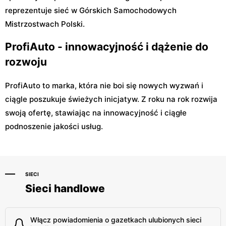
reprezentuje sieć w Górskich Samochodowych
Mistrzostwach Polski.
ProfiAuto - innowacyjność i dążenie do
rozwoju
ProfiAuto to marka, która nie boi się nowych wyzwań i
ciągle poszukuje świeżych inicjatyw. Z roku na rok rozwija
swoją ofertę, stawiając na innowacyjność i ciągłe
podnoszenie jakości usług.
SIECI
Sieci handlowe
Włącz powiadomienia o gazetkach ulubionych sieci