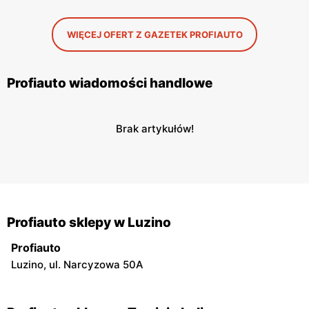
WIĘCEJ OFERT Z GAZETEK PROFIAUTO
Profiauto wiadomości handlowe
Brak artykułów!
Profiauto sklepy w Luzino
Profiauto
Luzino, ul. Narcyzowa 50A