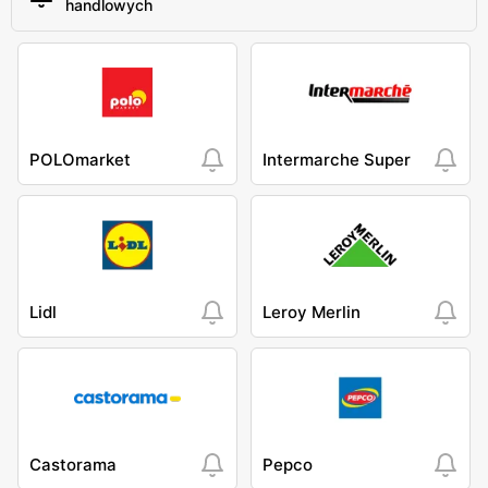
handlowych
POLOmarket
Intermarche Super
Lidl
Leroy Merlin
Castorama
Pepco