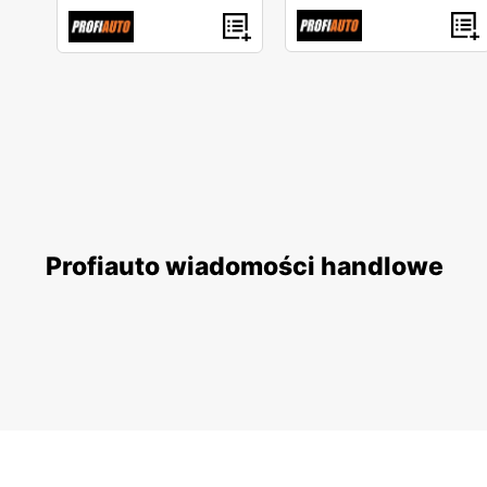
Profiauto wiadomości handlowe