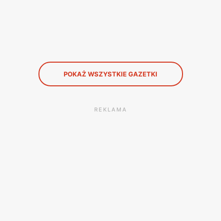
POKAŻ WSZYSTKIE GAZETKI
REKLAMA