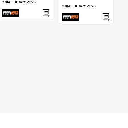
2 sie
-
30 wrz 2026
2 sie
-
30 wrz 2026