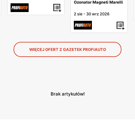
Ozonator Magneti Marelli
2 sie
-
30 wrz 2026
WIĘCEJ OFERT Z GAZETEK PROFIAUTO
Brak artykułów!