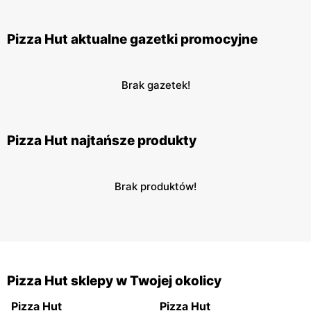
Pizza Hut aktualne gazetki promocyjne
Brak gazetek!
Pizza Hut najtańsze produkty
Brak produktów!
Pizza Hut sklepy w Twojej okolicy
Pizza Hut
Pizza Hut