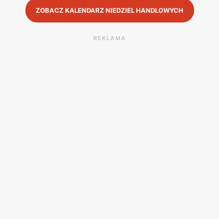
ZOBACZ KALENDARZ NIEDZIEL HANDLOWYCH
REKLAMA