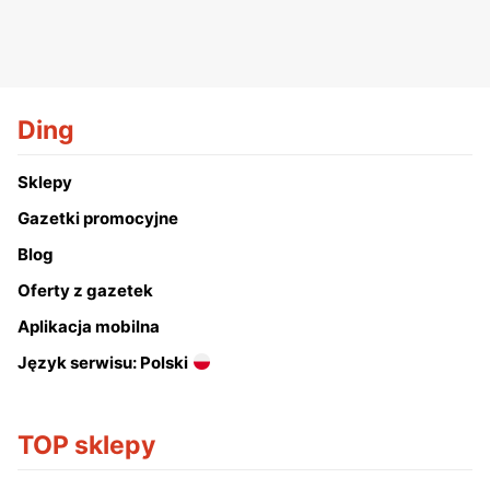
Ding
Sklepy
Gazetki promocyjne
Blog
Oferty z gazetek
Aplikacja mobilna
Język serwisu: Polski
TOP sklepy