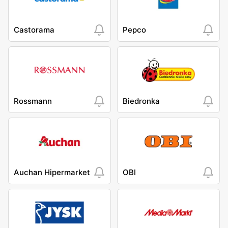
Castorama
Pepco
Rossmann
Biedronka
Auchan Hipermarket
OBI