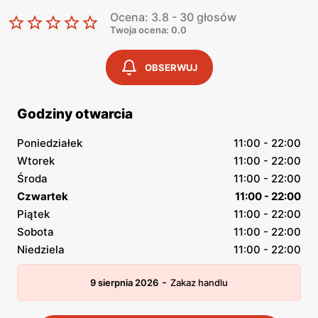
Ocena: 3.8 - 30 głosów
Twoja ocena: 0.0
OBSERWUJ
Godziny otwarcia
Poniedziałek
11:00 - 22:00
Wtorek
11:00 - 22:00
Środa
11:00 - 22:00
Czwartek
11:00 - 22:00
Piątek
11:00 - 22:00
Sobota
11:00 - 22:00
Niedziela
11:00 - 22:00
-
9 sierpnia 2026
Zakaz handlu