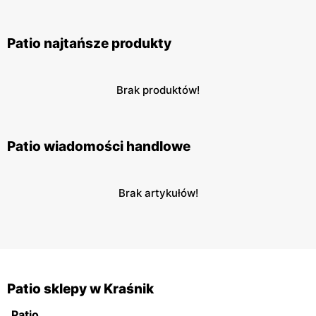
Patio najtańsze produkty
Brak produktów!
Patio wiadomości handlowe
Brak artykułów!
Patio sklepy w Kraśnik
Patio