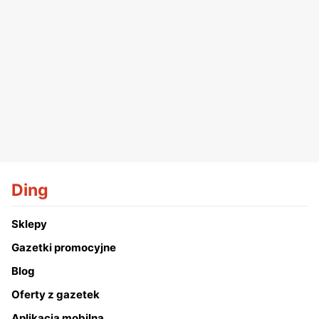
Ding
Sklepy
Gazetki promocyjne
Blog
Oferty z gazetek
Aplikacja mobilna