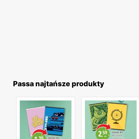
Passa najtańsze produkty