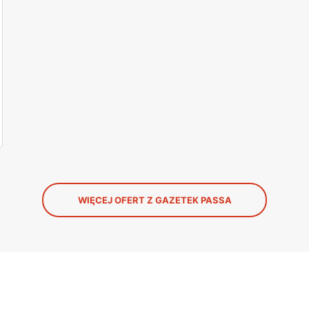
WIĘCEJ OFERT Z GAZETEK PASSA