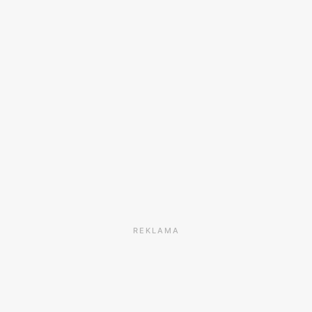
REKLAMA