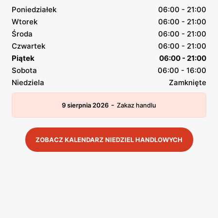
Poniedziałek
06:00 - 21:00
Wtorek
06:00 - 21:00
Środa
06:00 - 21:00
Czwartek
06:00 - 21:00
Piątek
06:00 - 21:00
Sobota
06:00 - 16:00
Niedziela
Zamknięte
-
9 sierpnia 2026
Zakaz handlu
ZOBACZ KALENDARZ NIEDZIEL HANDLOWYCH