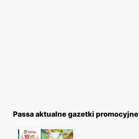
Passa aktualne gazetki promocyjne