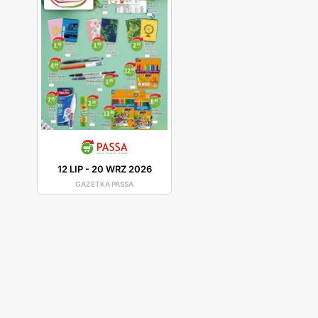
12 LIP
-
20 WRZ 2026
GAZETKA PASSA