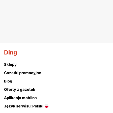
Ding
Sklepy
Gazetki promocyjne
Blog
Oferty z gazetek
Aplikacja mobilna
Język serwisu: Polski