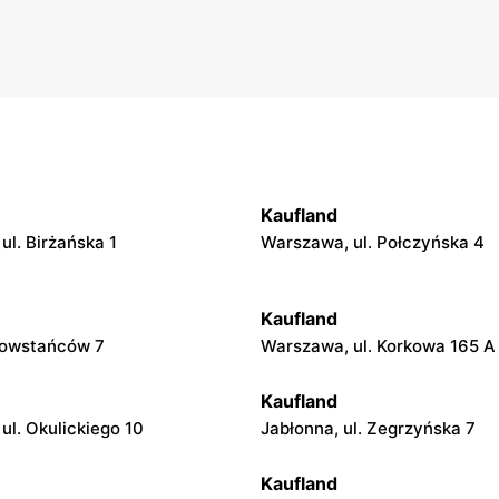
Kaufland
ul. Birżańska 1
Warszawa, ul. Połczyńska 4
Kaufland
 Powstańców 7
Warszawa, ul. Korkowa 165 A
Kaufland
ul. Okulickiego 10
Jabłonna, ul. Zegrzyńska 7
Kaufland