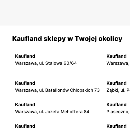
Kaufland sklepy w Twojej okolicy
Kaufland
Kaufland
Warszawa, ul. Stalowa 60/64
Warszawa, 
Kaufland
Kaufland
Warszawa, ul. Batalionów Chłopskich 73
Ząbki, ul.
Kaufland
Kaufland
Warszawa, ul. Józefa Mehoffera 84
Piaseczno, 
Kaufland
Kaufland