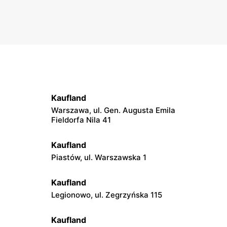
Kaufland
Warszawa, ul. Gen. Augusta Emila
Fieldorfa Nila 41
Kaufland
Piastów, ul. Warszawska 1
Kaufland
Legionowo, ul. Zegrzyńska 115
Kaufland