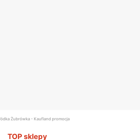
ódka Żubrówka - Kaufland promocja
TOP sklepy