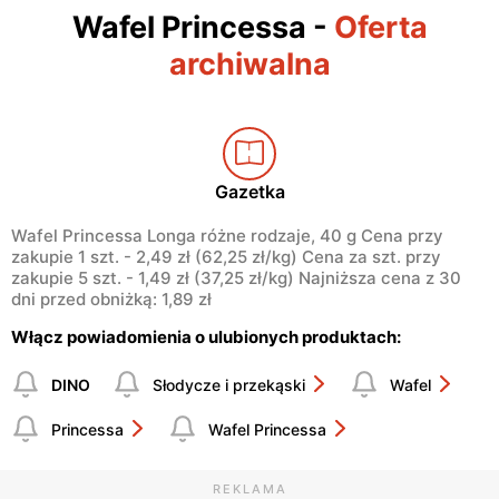
Wafel Princessa
-
Oferta
archiwalna
Gazetka
Wafel Princessa Longa różne rodzaje, 40 g Cena przy
zakupie 1 szt. - 2,49 zł (62,25 zł/kg) Cena za szt. przy
zakupie 5 szt. - 1,49 zł (37,25 zł/kg) Najniższa cena z 30
dni przed obniżką: 1,89 zł
Włącz powiadomienia o ulubionych produktach:
DINO
Słodycze i przekąski
Wafel
Princessa
Wafel Princessa
REKLAMA