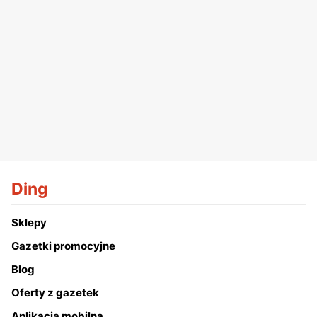
Ding
Sklepy
Gazetki promocyjne
Blog
Oferty z gazetek
Aplikacja mobilna