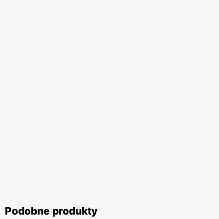
Podobne produkty