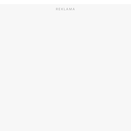
REKLAMA