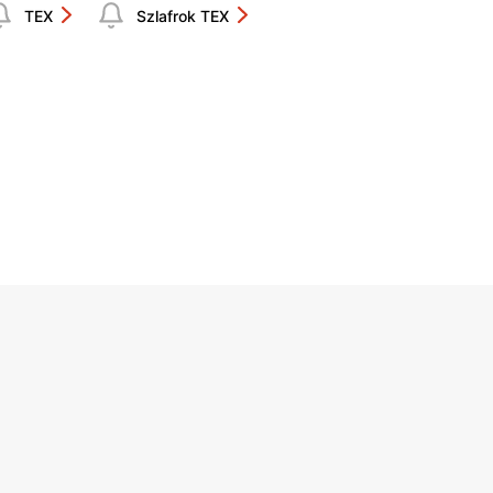
TEX
Szlafrok TEX