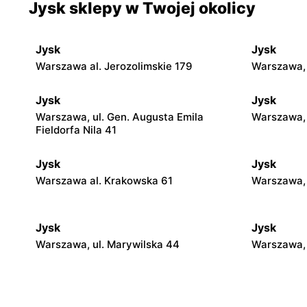
Jysk sklepy w Twojej okolicy
Jysk
Jysk
Warszawa al. Jerozolimskie 179
Warszawa,
Jysk
Jysk
Warszawa, ul. Gen. Augusta Emila
Warszawa, 
Fieldorfa Nila 41
Jysk
Jysk
Warszawa al. Krakowska 61
Warszawa, 
Jysk
Jysk
Warszawa, ul. Marywilska 44
Warszawa, 
Jysk
Jysk