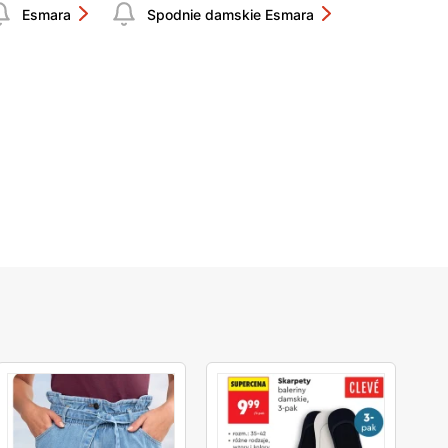
Esmara
Spodnie damskie Esmara