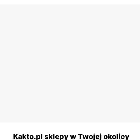
Kakto.pl sklepy w Twojej okolicy