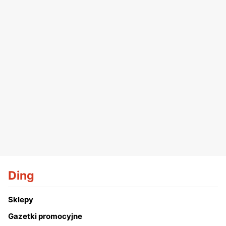
Ding
Sklepy
Gazetki promocyjne