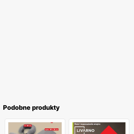
Podobne produkty