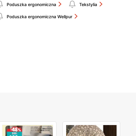
Poduszka ergonomiczna
Tekstylia
Poduszka ergonomiczna Wellpur