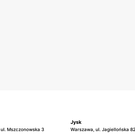
Jysk
 ul. Mszczonowska 3
Warszawa, ul. Jagiellońska 8