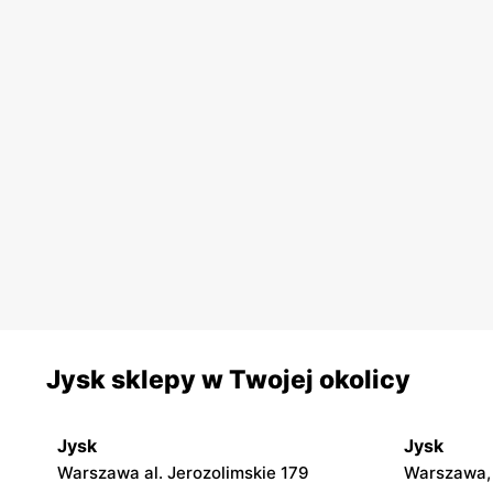
Jysk sklepy w Twojej okolicy
Jysk
Jysk
Warszawa al. Jerozolimskie 179
Warszawa,