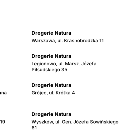
Drogerie Natura
Warszawa, ul. Krasnobrodzka 11
Drogerie Natura
i
Legionowo, ul. Marsz. Józefa
Piłsudskiego 35
Drogerie Natura
ana
Grójec, ul. Krótka 4
Drogerie Natura
119
Wyszków, ul. Gen. Józefa Sowińskiego
61