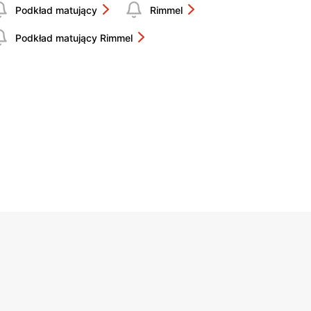
Podkład matujący
Rimmel
Podkład matujący Rimmel