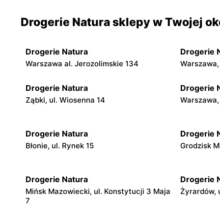
Drogerie Natura sklepy w Twojej ok
Drogerie Natura
Drogerie 
Warszawa al. Jerozolimskie 134
Warszawa, 
Drogerie Natura
Drogerie 
Ząbki, ul. Wiosenna 14
Warszawa, 
Drogerie Natura
Drogerie 
Błonie, ul. Rynek 15
Grodzisk Ma
Drogerie Natura
Drogerie 
Mińsk Mazowiecki, ul. Konstytucji 3 Maja
Żyrardów, u
7