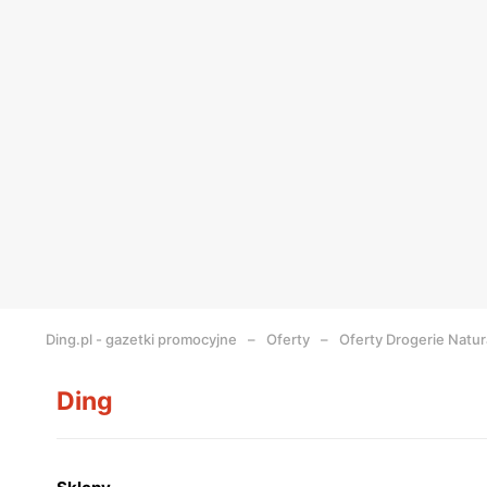
Ding.pl - gazetki promocyjne
Oferty
Oferty Drogerie Natur
Ding