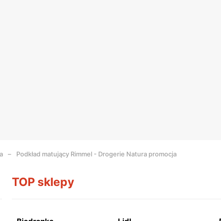
a
Podkład matujący Rimmel - Drogerie Natura promocja
TOP sklepy