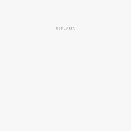
REKLAMA